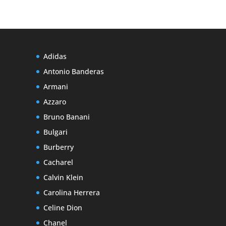
Adidas
Antonio Banderas
Armani
Azzaro
Bruno Banani
Bulgari
Burberry
Cacharel
Calvin Klein
Carolina Herrera
Celine Dion
Chanel