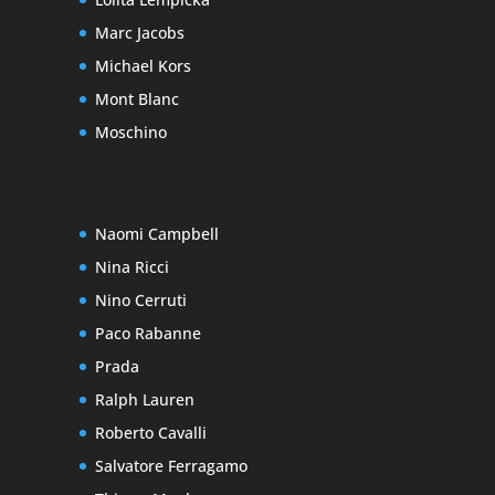
Marc Jacobs
Michael Kors
Mont Blanc
Moschino
Naomi Campbell
Nina Ricci
Nino Cerruti
Paco Rabanne
Prada
Ralph Lauren
Roberto Cavalli
Salvatore Ferragamo