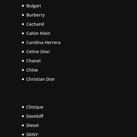
Bulgari
Burberry
Cacharel
Calvin Klein
Carolina Herrera
Celine Dion
Chanel
Chloe
Christian Dior
Clinique
Davidoff
Diesel
DKNY