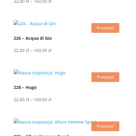
Zakres
22,00
zł
–
160,00
zł
cen:
od
22,00 zł
Promocja!
do
160,00 zł
226 – Acqua di Gio
Zakres
22,00
zł
–
160,00
zł
cen:
od
22,00 zł
Promocja!
do
160,00 zł
228 – Hugo
Zakres
22,00
zł
–
160,00
zł
cen:
od
22,00 zł
Promocja!
do
160,00 zł