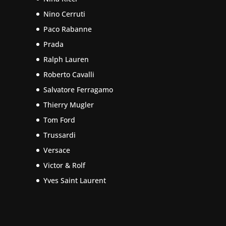
Nino Cerruti
Paco Rabanne
Prada
Ralph Lauren
Roberto Cavalli
Salvatore Ferragamo
Thierry Mugler
Tom Ford
Trussardi
Versace
Victor & Rolf
Yves Saint Laurent