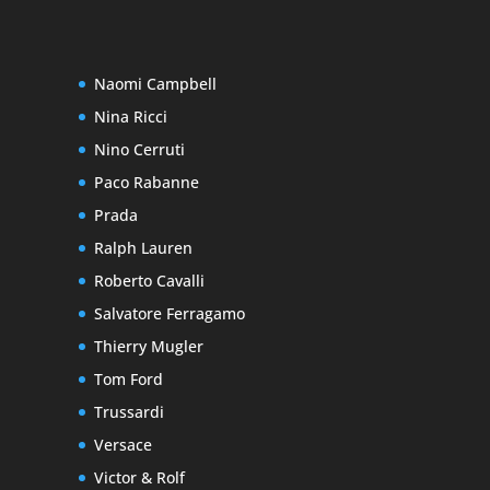
Naomi Campbell
Nina Ricci
Nino Cerruti
Paco Rabanne
Prada
Ralph Lauren
Roberto Cavalli
Salvatore Ferragamo
Thierry Mugler
Tom Ford
Trussardi
Versace
Victor & Rolf