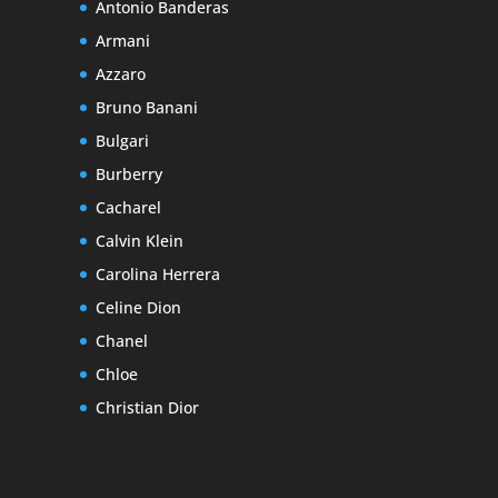
Antonio Banderas
Armani
Azzaro
Bruno Banani
Bulgari
Burberry
Cacharel
Calvin Klein
Carolina Herrera
Celine Dion
Chanel
Chloe
Christian Dior