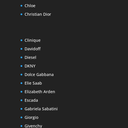
Chloe
Christian Dior
Clinique
Davidoff
Diesel
DKNY
Dolce Gabbana
Elie Saab
Elizabeth Arden
Escada
Gabriela Sabatini
Giorgio
Givenchy