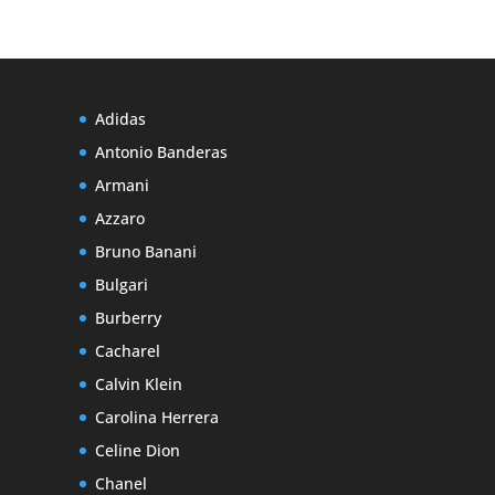
Adidas
Antonio Banderas
Armani
Azzaro
Bruno Banani
Bulgari
Burberry
Cacharel
Calvin Klein
Carolina Herrera
Celine Dion
Chanel