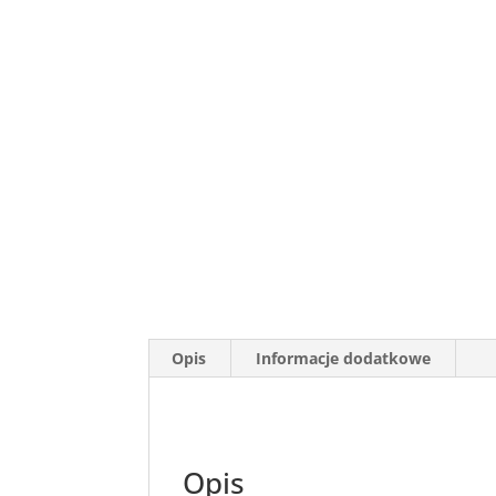
Opis
Informacje dodatkowe
Opis