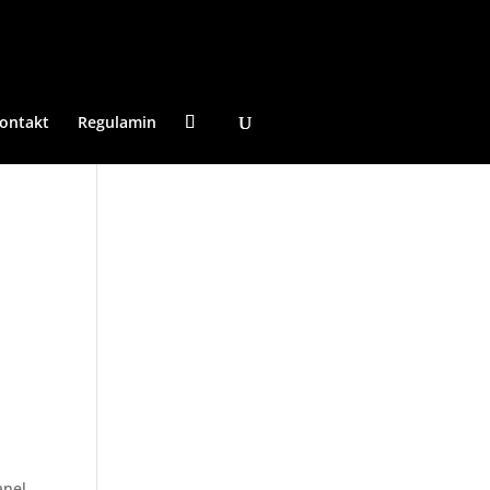
ontakt
Regulamin
anel