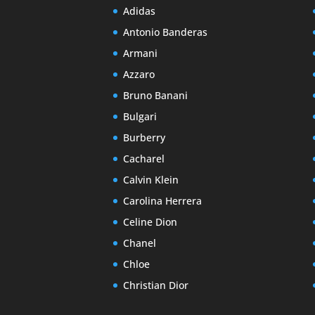
Adidas
Antonio Banderas
Armani
Azzaro
Bruno Banani
Bulgari
Burberry
Cacharel
Calvin Klein
Carolina Herrera
Celine Dion
Chanel
Chloe
Christian Dior