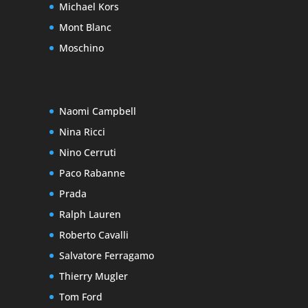
Michael Kors
Mont Blanc
Moschino
Naomi Campbell
Nina Ricci
Nino Cerruti
Paco Rabanne
Prada
Ralph Lauren
Roberto Cavalli
Salvatore Ferragamo
Thierry Mugler
Tom Ford