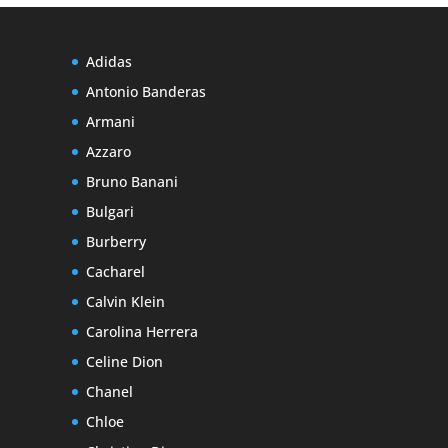
Adidas
Antonio Banderas
Armani
Azzaro
Bruno Banani
Bulgari
Burberry
Cacharel
Calvin Klein
Carolina Herrera
Celine Dion
Chanel
Chloe