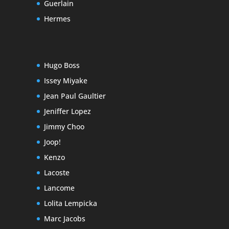
Guerlain
Hermes
Hugo Boss
Issey Miyake
Jean Paul Gaultier
Jeniffer Lopez
Jimmy Choo
Joop!
Kenzo
Lacoste
Lancome
Lolita Lempicka
Marc Jacobs