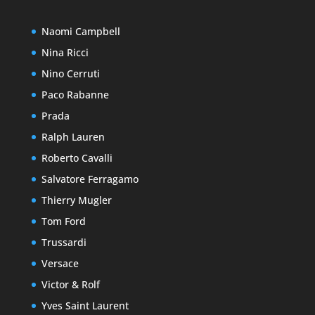
Naomi Campbell
Nina Ricci
Nino Cerruti
Paco Rabanne
Prada
Ralph Lauren
Roberto Cavalli
Salvatore Ferragamo
Thierry Mugler
Tom Ford
Trussardi
Versace
Victor & Rolf
Yves Saint Laurent