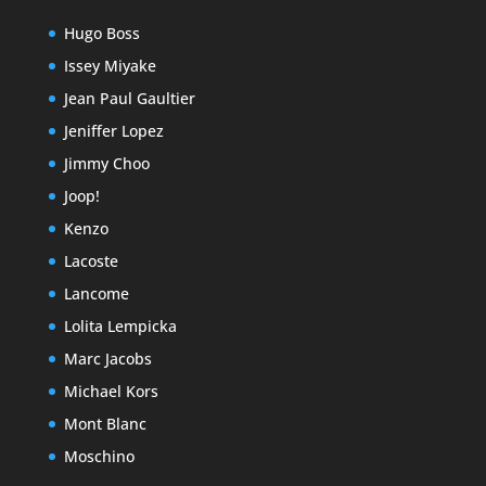
Hugo Boss
Issey Miyake
Jean Paul Gaultier
Jeniffer Lopez
Jimmy Choo
Joop!
Kenzo
Lacoste
Lancome
Lolita Lempicka
Marc Jacobs
Michael Kors
Mont Blanc
Moschino