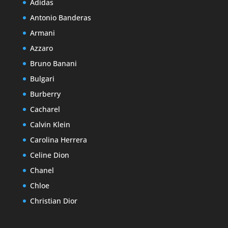
Adidas
Antonio Banderas
Armani
Azzaro
Bruno Banani
Bulgari
Burberry
Cacharel
Calvin Klein
Carolina Herrera
Celine Dion
Chanel
Chloe
Christian Dior