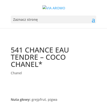
Zaznacz stronę
541 CHANCE EAU
TENDRE – COCO
CHANEL*
Chanel
Nuta głowy:
grejpfrut, pigwa