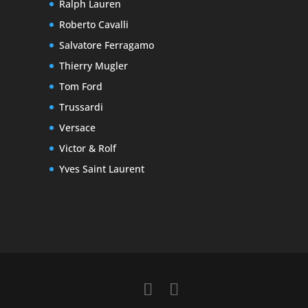
Ralph Lauren
Roberto Cavalli
Salvatore Ferragamo
Thierry Mugler
Tom Ford
Trussardi
Versace
Victor & Rolf
Yves Saint Laurent