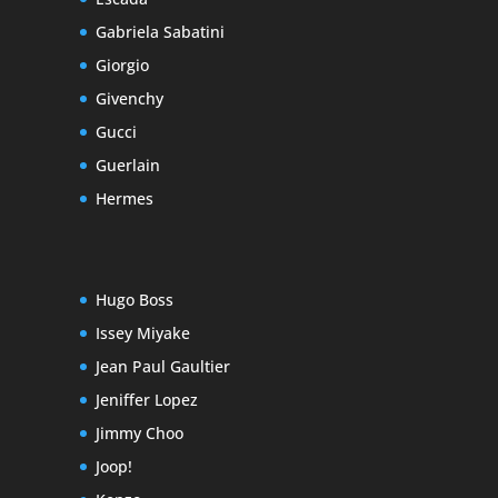
Gabriela Sabatini
Giorgio
Givenchy
Gucci
Guerlain
Hermes
Hugo Boss
Issey Miyake
Jean Paul Gaultier
Jeniffer Lopez
Jimmy Choo
Joop!