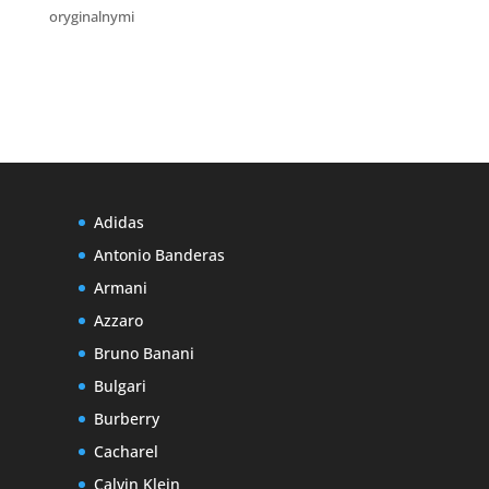
oryginalnymi
Adidas
Antonio Banderas
Armani
Azzaro
Bruno Banani
Bulgari
Burberry
Cacharel
Calvin Klein