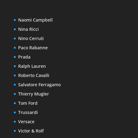
Naomi Campbell
Nina Ricci
Nino Cerruti
Paco Rabanne
Prada
Ralph Lauren
Roberto Cavalli
Salvatore Ferragamo
Thierry Mugler
Tom Ford
Trussardi
Versace
Victor & Rolf