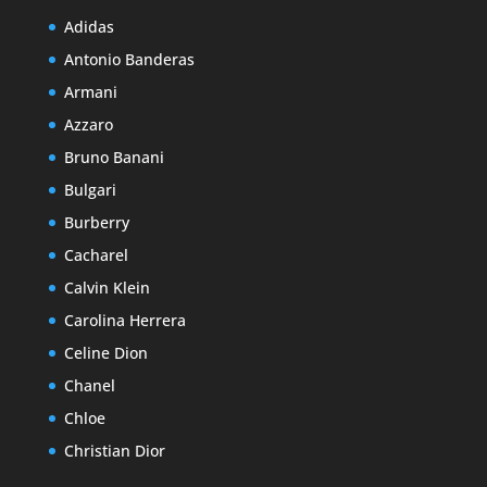
Adidas
Antonio Banderas
Armani
Azzaro
Bruno Banani
Bulgari
Burberry
Cacharel
Calvin Klein
Carolina Herrera
Celine Dion
Chanel
Chloe
Christian Dior