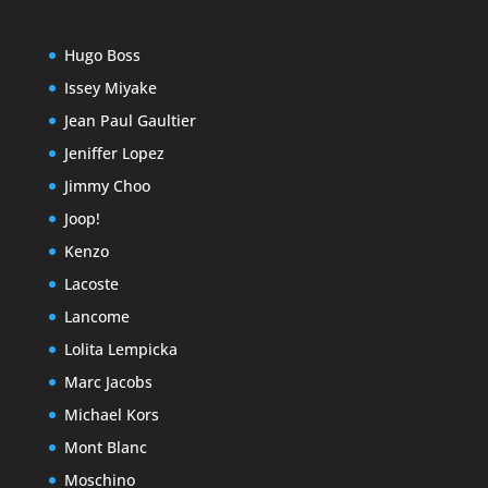
Hugo Boss
Issey Miyake
Jean Paul Gaultier
Jeniffer Lopez
Jimmy Choo
Joop!
Kenzo
Lacoste
Lancome
Lolita Lempicka
Marc Jacobs
Michael Kors
Mont Blanc
Moschino