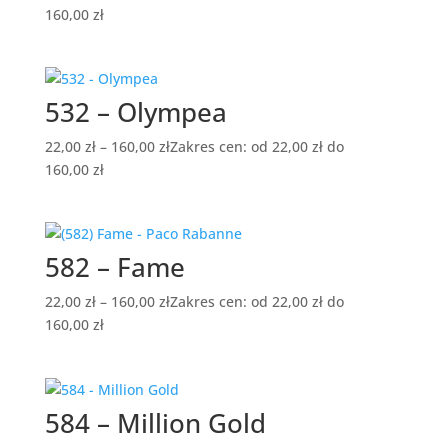
160,00 zł
532 – Olympea
22,00
zł
–
160,00
zł
Zakres cen: od 22,00 zł do
160,00 zł
582 – Fame
22,00
zł
–
160,00
zł
Zakres cen: od 22,00 zł do
160,00 zł
584 – Million Gold