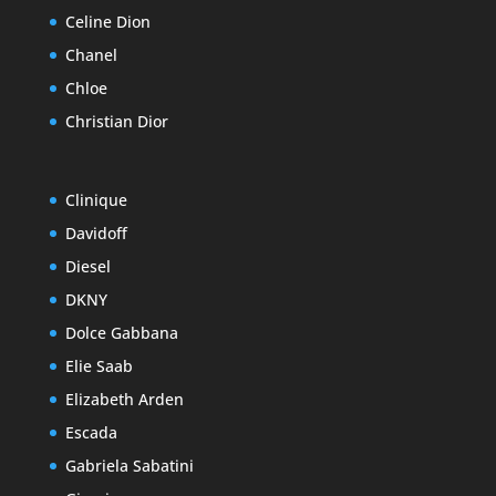
Celine Dion
Chanel
Chloe
Christian Dior
Clinique
Davidoff
Diesel
DKNY
Dolce Gabbana
Elie Saab
Elizabeth Arden
Escada
Gabriela Sabatini